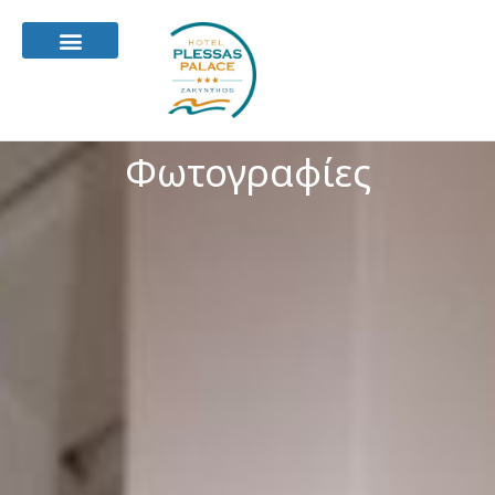
Φωτογραφίες