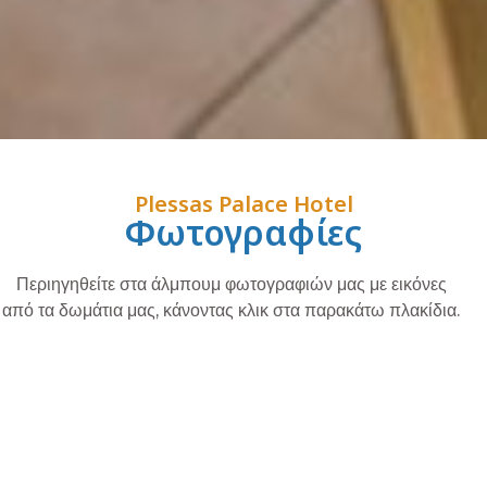
Plessas Palace Hotel
Φωτογραφίες
Περιηγηθείτε στα άλμπουμ φωτογραφιών μας με εικόνες
από τα δωμάτια μας, κάνοντας κλικ στα παρακάτω πλακίδια.